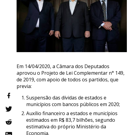
Em 14/04/2020, a Câmara dos Deputados
aprovou o Projeto de Lei Complementar n° 149,
de 2019, com apoio de todos os partidos, que
previa:
Suspensão das dívidas de estados e
municípios com bancos públicos em 2020;
Auxílio financeiro a estados e municípios
estimados em R$ 83,7 bilhões, segundo
estimativa do próprio Ministério da
Economia.