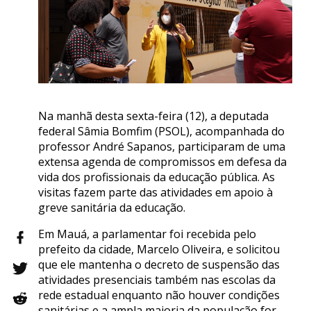
Na manhã desta sexta-feira (12), a deputada
federal Sâmia Bomfim (PSOL), acompanhada do
professor André Sapanos, participaram de uma
extensa agenda de compromissos em defesa da
vida dos profissionais da educação pública. As
visitas fazem parte das atividades em apoio à
greve sanitária da educação.
Em Mauá, a parlamentar foi recebida pelo
prefeito da cidade, Marcelo Oliveira, e solicitou
que ele mantenha o decreto de suspensão das
atividades presenciais também nas escolas da
rede estadual enquanto não houver condições
sanitárias e a ampla maioria da população for