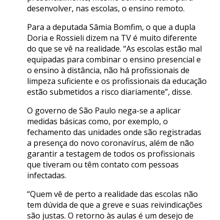
desenvolver, nas escolas, o ensino remoto.
Para a deputada Sâmia Bomfim, o que a dupla
Doria e Rossieli dizem na TV é muito diferente
do que se vê na realidade. “As escolas estão mal
equipadas para combinar o ensino presencial e
o ensino à distância, não há profissionais de
limpeza suficiente e os profissionais da educação
estão submetidos a risco diariamente”, disse.
O governo de São Paulo nega-se a aplicar
medidas básicas como, por exemplo, o
fechamento das unidades onde são registradas
a presença do novo coronavírus, além de não
garantir a testagem de todos os profissionais
que tiveram ou têm contato com pessoas
infectadas.
“Quem vê de perto a realidade das escolas não
tem dúvida de que a greve e suas reivindicações
são justas. O retorno às aulas é um desejo de