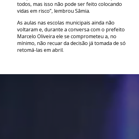
todos, mas isso não pode ser feito colocando
vidas em risco”, lembrou Sâmia.
As aulas nas escolas municipais ainda não
voltaram e, durante a conversa com o prefeito
Marcelo Oliveira ele se comprometeu a, no
mínimo, não recuar da decisão já tomada de só
retomá-las em abril.