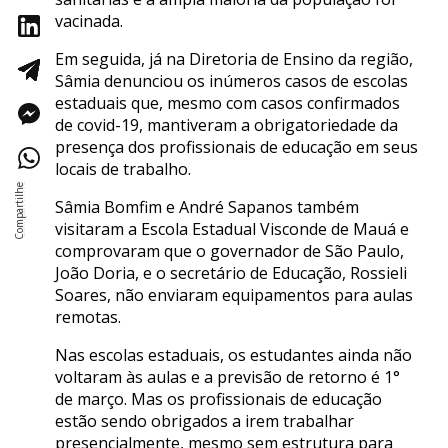
vacinada.
Em seguida, já na Diretoria de Ensino da região,
Sâmia denunciou os inúmeros casos de escolas
estaduais que, mesmo com casos confirmados
de covid-19, mantiveram a obrigatoriedade da
presença dos profissionais de educação em seus
locais de trabalho.
Sâmia Bomfim e André Sapanos também
visitaram a Escola Estadual Visconde de Mauá e
comprovaram que o governador de São Paulo,
João Doria, e o secretário de Educação, Rossieli
Soares, não enviaram equipamentos para aulas
remotas.
Nas escolas estaduais, os estudantes ainda não
voltaram às aulas e a previsão de retorno é 1°
de março. Mas os profissionais de educação
estão sendo obrigados a irem trabalhar
presencialmente, mesmo sem estrutura para