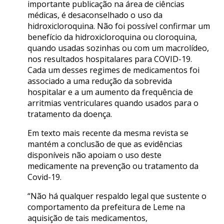
importante publicação na área de ciências
médicas, é desaconselhado o uso da
hidroxicloroquina. Não foi possível confirmar um
benefício da hidroxicloroquina ou cloroquina,
quando usadas sozinhas ou com um macrolídeo,
nos resultados hospitalares para COVID-19.
Cada um desses regimes de medicamentos foi
associado a uma redução da sobrevida
hospitalar e a um aumento da frequência de
arritmias ventriculares quando usados para o
tratamento da doença.
Em texto mais recente da mesma revista se
mantém a conclusão de que as evidências
disponíveis não apoiam o uso deste
medicamente na prevenção ou tratamento da
Covid-19.
“Não há qualquer respaldo legal que sustente o
comportamento da prefeitura de Leme na
aquisição de tais medicamentos,