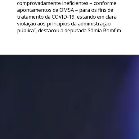
comprovadamente ineficientes – conforme
apontamentos da OMSA – para os fins de
tratamento da COVID-19, estando em clara
violação aos princípios da administração
pública”, destacou a deputada Sâmia Bomfim.