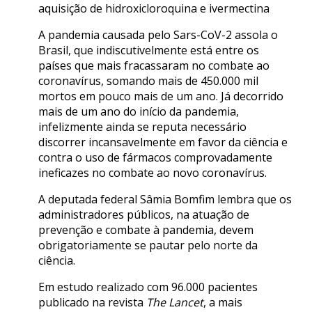
aquisição de hidroxicloroquina e ivermectina
A pandemia causada pelo Sars-CoV-2 assola o
Brasil, que indiscutivelmente está entre os
países que mais fracassaram no combate ao
coronavírus, somando mais de 450.000 mil
mortos em pouco mais de um ano. Já decorrido
mais de um ano do início da pandemia,
infelizmente ainda se reputa necessário
discorrer incansavelmente em favor da ciência e
contra o uso de fármacos comprovadamente
ineficazes no combate ao novo coronavírus.
A deputada federal Sâmia Bomfim lembra que os
administradores públicos, na atuação de
prevenção e combate à pandemia, devem
obrigatoriamente se pautar pelo norte da
ciência.
Em estudo realizado com 96.000 pacientes
publicado na revista
The Lancet
, a mais