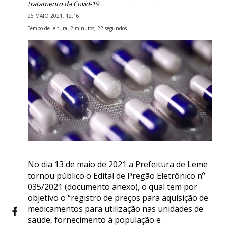
tratamento da Covid-19
26 MAIO 2021, 12:16
Tempo de leitura: 2 minutos, 22 segundos
No dia 13 de maio de 2021 a Prefeitura de Leme
tornou público o Edital de Pregão Eletrônico nº
035/2021 (documento anexo), o qual tem por
objetivo o “registro de preços para aquisição de
medicamentos para utilização nas unidades de
saúde, fornecimento à população e