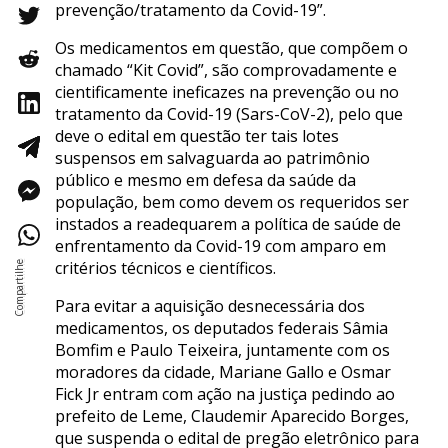
prevenção/tratamento da Covid-19”.
Os medicamentos em questão, que compõem o
chamado “Kit Covid”, são comprovadamente e
cientificamente ineficazes na prevenção ou no
tratamento da Covid-19 (Sars-CoV-2), pelo que
deve o edital em questão ter tais lotes
suspensos em salvaguarda ao patrimônio
público e mesmo em defesa da saúde da
população, bem como devem os requeridos ser
instados a readequarem a política de saúde de
enfrentamento da Covid-19 com amparo em
critérios técnicos e científicos.
Para evitar a aquisição desnecessária dos
medicamentos, os deputados federais Sâmia
Bomfim e Paulo Teixeira, juntamente com os
moradores da cidade, Mariane Gallo e Osmar
Fick Jr entram com ação na justiça pedindo ao
prefeito de Leme, Claudemir Aparecido Borges,
que suspenda o edital de pregão eletrônico para