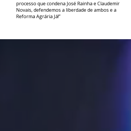
processo que condena José Rainha e Claudemir
Novais, defendemos a liberdade de ambos e a
Reforma Agrária Já!”