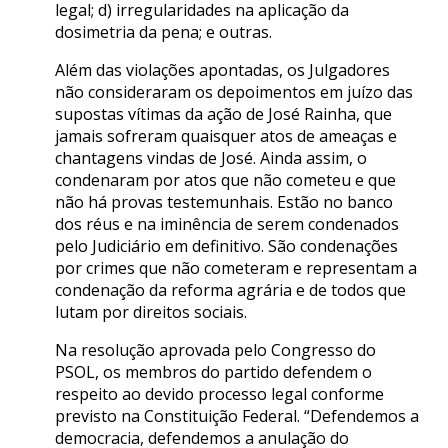
legal; d) irregularidades na aplicação da
dosimetria da pena; e outras.
Além das violações apontadas, os Julgadores
não consideraram os depoimentos em juízo das
supostas vítimas da ação de José Rainha, que
jamais sofreram quaisquer atos de ameaças e
chantagens vindas de José. Ainda assim, o
condenaram por atos que não cometeu e que
não há provas testemunhais. Estão no banco
dos réus e na iminência de serem condenados
pelo Judiciário em definitivo. São condenações
por crimes que não cometeram e representam a
condenação da reforma agrária e de todos que
lutam por direitos sociais.
Na resolução aprovada pelo Congresso do
PSOL, os membros do partido defendem o
respeito ao devido processo legal conforme
previsto na Constituição Federal. “Defendemos a
democracia, defendemos a anulação do