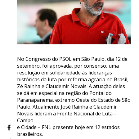
No Congresso do PSOL em São Paulo, dia 12 de
setembro, foi aprovada, por consenso, uma
resolução em solidariedade às lideranças
históricas da luta por reforma agrária no Brasil,
Zé Rainha e Claudemir Novais. A atuação deles
se dá em especial na região do Pontal do
Paranapanema, extremo Oeste do Estado de São
Paulo. Atualmente José Rainha e Claudemir
Novais lideram a Frente Nacional de Luta –
Campo
e Cidade – FNL presente hoje em 12 estados
brasileiros.