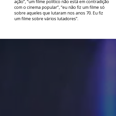
ação”, “um filme político não está em contradição
com o cinema popular”, “eu não fiz um filme só
sobre aqueles que lutaram nos anos 70. Eu fiz
um filme sobre vários lutadores”.