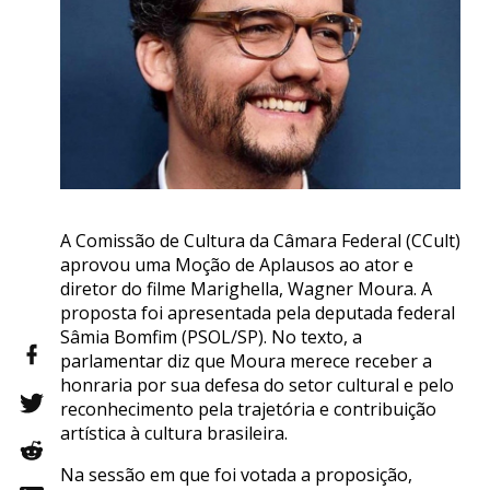
A Comissão de Cultura da Câmara Federal (CCult)
aprovou uma Moção de Aplausos ao ator e
diretor do filme Marighella, Wagner Moura. A
proposta foi apresentada pela deputada federal
Sâmia Bomfim (PSOL/SP). No texto, a
parlamentar diz que Moura merece receber a
honraria por sua defesa do setor cultural e pelo
reconhecimento pela trajetória e contribuição
artística à cultura brasileira.
Na sessão em que foi votada a proposição,