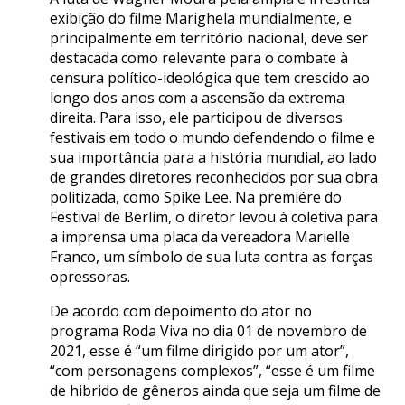
exibição do filme Marighela mundialmente, e
principalmente em território nacional, deve ser
destacada como relevante para o combate à
censura político-ideológica que tem crescido ao
longo dos anos com a ascensão da extrema
direita. Para isso, ele participou de diversos
festivais em todo o mundo defendendo o filme e
sua importância para a história mundial, ao lado
de grandes diretores reconhecidos por sua obra
politizada, como Spike Lee. Na premiére do
Festival de Berlim, o diretor levou à coletiva para
a imprensa uma placa da vereadora Marielle
Franco, um símbolo de sua luta contra as forças
opressoras.
De acordo com depoimento do ator no
programa Roda Viva no dia 01 de novembro de
2021, esse é “um filme dirigido por um ator”,
“com personagens complexos”, “esse é um filme
de hibrido de gêneros ainda que seja um filme de