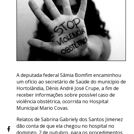
A deputada federal Sâmia Bomfim encaminhou
um ofício ao secretário de Saúde do município de
Hortolândia, Dênis André José Crupe, a fim de
receber informações sobre possível caso de
violência obstétrica, ocorrida no Hospital
Municipal Mario Covas.
Relatos de Sabrina Gabriely dos Santos Jimenez
dão conta de que ela chegou no hospital no
domingo, 2 de outubro, para os procedimentos