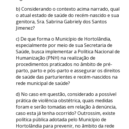
b) Considerando o contexto acima narrado, qual
o atual estado de saúde do recém-nascido e sua
genitora, Sra. Sabrina Gabriely dos Santos
Jimenez?
c) De que forma o Município de Hortolândia,
especialmente por meio de sua Secretaria de
Saúde, busca implementar a Política Nacional de
Humanização (PNH) na realização de
procedimentos praticados no âmbito de pré-
parto, parto e pós-parto e assegurar os direitos
de saúde das parturientes e recém-nascidos na
rede municipal de saúde?
d) No caso em questão, considerado a possível
prática de violência obstétrica, quais medidas
foram e serão tomadas em relação à denúncia,
caso esta já tenha ocorrido? Outrossim, existe
política pública adotada pelo Município de
Hortolândia para prevenir, no âmbito da rede