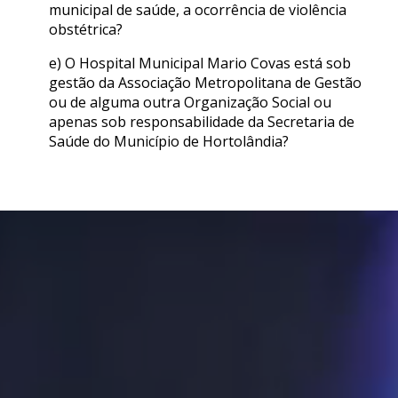
municipal de saúde, a ocorrência de violência
obstétrica?
e) O Hospital Municipal Mario Covas está sob
gestão da Associação Metropolitana de Gestão
ou de alguma outra Organização Social ou
apenas sob responsabilidade da Secretaria de
Saúde do Município de Hortolândia?