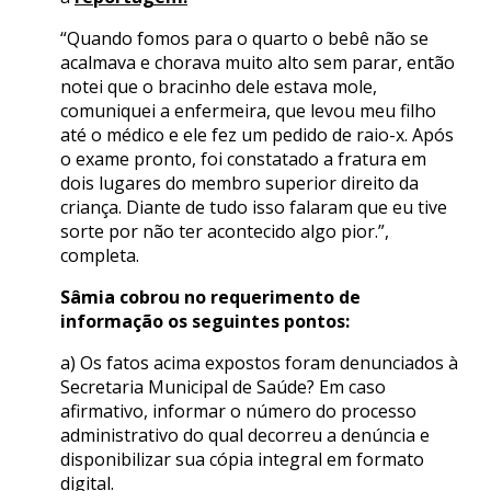
“Quando fomos para o quarto o bebê não se
acalmava e chorava muito alto sem parar, então
notei que o bracinho dele estava mole,
comuniquei a enfermeira, que levou meu filho
até o médico e ele fez um pedido de raio-x. Após
o exame pronto, foi constatado a fratura em
dois lugares do membro superior direito da
criança. Diante de tudo isso falaram que eu tive
sorte por não ter acontecido algo pior.”,
completa.
Sâmia cobrou no requerimento de
informação os seguintes pontos:
a) Os fatos acima expostos foram denunciados à
Secretaria Municipal de Saúde? Em caso
afirmativo, informar o número do processo
administrativo do qual decorreu a denúncia e
disponibilizar sua cópia integral em formato
digital.