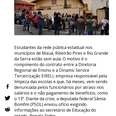
Estudantes da rede pública estadual nos
municípios de Mauá, Ribeirão Pires e Rio Grande
da Serra estão sem aula. O motivo é o
rompimento do contrato entre a Diretoria
Regional de Ensino e a Dinamic Service
Terceirização EIRELI, empresa responsável pela
limpeza das escolas e que, há meses, vem sendo
denunciada pelos funcionários por atraso nos
salários e o não pagamento de benefícios, como
o 13º. Diante da crise, a deputada federal Sâmia
Bomfim (PSOL) enviou ofício exigindo
informações ao secretário de Educação do
estado, Renato Feder.