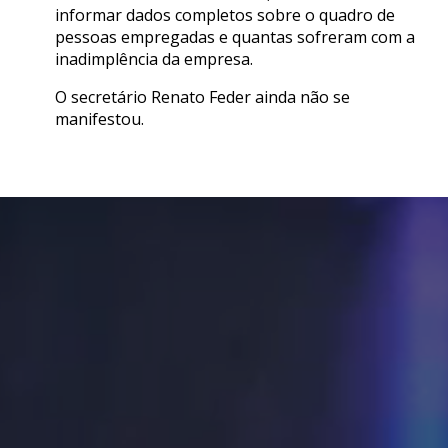
informar dados completos sobre o quadro de
pessoas empregadas e quantas sofreram com a
inadimplência da empresa.
O secretário Renato Feder ainda não se
manifestou.