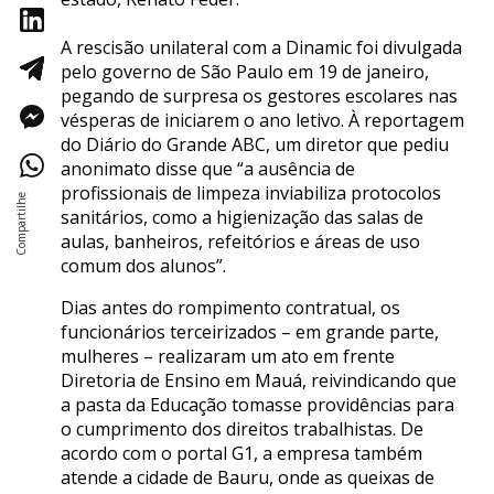
A rescisão unilateral com a Dinamic foi divulgada
pelo governo de São Paulo em 19 de janeiro,
pegando de surpresa os gestores escolares nas
vésperas de iniciarem o ano letivo. À reportagem
do Diário do Grande ABC, um diretor que pediu
anonimato disse que “a ausência de
profissionais de limpeza inviabiliza protocolos
sanitários, como a higienização das salas de
aulas, banheiros, refeitórios e áreas de uso
comum dos alunos”.
Dias antes do rompimento contratual, os
funcionários terceirizados – em grande parte,
mulheres – realizaram um ato em frente
Diretoria de Ensino em Mauá, reivindicando que
a pasta da Educação tomasse providências para
o cumprimento dos direitos trabalhistas. De
acordo com o portal G1, a empresa também
atende a cidade de Bauru, onde as queixas de