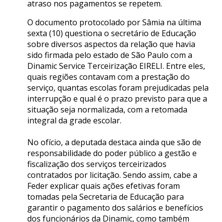
atraso nos pagamentos se repetem.
O documento protocolado por Sâmia na última
sexta (10) questiona o secretário de Educação
sobre diversos aspectos da relação que havia
sido firmada pelo estado de São Paulo com a
Dinamic Service Terceirização EIRELI. Entre eles,
quais regiões contavam com a prestação do
serviço, quantas escolas foram prejudicadas pela
interrupção e qual é o prazo previsto para que a
situação seja normalizada, com a retomada
integral da grade escolar.
No ofício, a deputada destaca ainda que são de
responsabilidade do poder público a gestão e
fiscalização dos serviços terceirizados
contratados por licitação. Sendo assim, cabe a
Feder explicar quais ações efetivas foram
tomadas pela Secretaria de Educação para
garantir o pagamento dos salários e benefícios
dos funcionários da Dinamic, como também