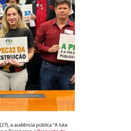
7), a audiência pública “A luta