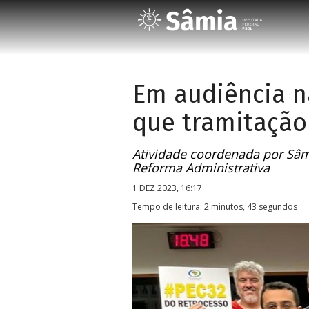
Em audiência n
que tramitação
Atividade coordenada por Sâmi
Reforma Administrativa
1 DEZ 2023, 16:17
Tempo de leitura: 2 minutos, 43 segundos