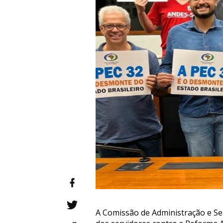
A Comissão de Administração e Ser