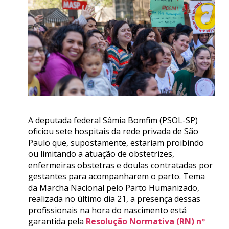
A deputada federal Sâmia Bomfim (PSOL-SP)
oficiou sete hospitais da rede privada de São
Paulo que, supostamente, estariam proibindo
ou limitando a atuação de obstetrizes,
enfermeiras obstetras e doulas contratadas por
gestantes para acompanharem o parto. Tema
da Marcha Nacional pelo Parto Humanizado,
realizada no último dia 21, a presença dessas
profissionais na hora do nascimento está
garantida pela
Resolução Normativa (RN) nº