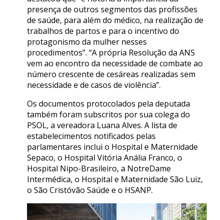
presença de outros segmentos das profissões
de saúde, para além do médico, na realização de
trabalhos de partos e para o incentivo do
protagonismo da mulher nesses
procedimentos”. “A própria Resolução da ANS
vem ao encontro da necessidade de combate ao
número crescente de cesáreas realizadas sem
necessidade e de casos de violência”.
Os documentos protocolados pela deputada
também foram subscritos por sua colega do
PSOL, a vereadora Luana Alves. A lista de
estabelecimentos notificados pelas
parlamentares inclui o Hospital e Maternidade
Sepaco, o Hospital Vitória Anália Franco, o
Hospital Nipo-Brasileiro, a NotreDame
Intermédica, o Hospital e Maternidade São Luiz,
o São Cristóvão Saúde e o HSANP.