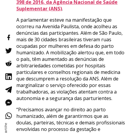
398 de 2016, da Agência Nacional de Saúde
Suplementar (ANS)
.
A parlamentar esteve na manifestação que
ocorreu na Avenida Paulista, onde acolheu as
denúncias das participantes. Além de São Paulo,
mais de 30 cidades brasileiras tiveram ruas
ocupadas por mulheres em defesa do parto
humanizado. A mobilização alertou que, em todo
o país, têm aumentado as denúncias de
arbitrariedades cometidas por hospitais
particulares e conselhos regionais de medicina
que descumprem a resolução da ANS. Além de
marginalizar o serviço oferecido por essas
trabalhadoras, as violações atentam contra a
autonomia e a segurança das parturientes.
“Precisamos avançar no direito ao parto
humanizado, além de garantirmos que as
doulas, parteiras, técnicas e demais profissionais
envolvidas no processo da gestação e