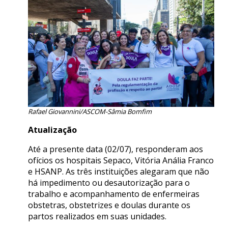
Rafael Giovannini/ASCOM-Sâmia Bomfim
Atualização
Até a presente data (02/07), responderam aos
ofícios os hospitais Sepaco, Vitória Anália Franco
e HSANP. As três instituições alegaram que não
há impedimento ou desautorização para o
trabalho e acompanhamento de enfermeiras
obstetras, obstetrizes e doulas durante os
partos realizados em suas unidades.