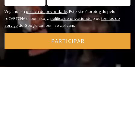
Veja nossa
política de privacidade
. Este site é protegido pelo
reCAPTCHA e, por isso, a
política de privacidade
e os
termos de
serviço
do Google também se aplicam.
PARTICIPAR