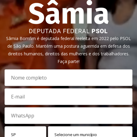
Sâmia Bomfim é deputada federal reeleita em 2022 pelo PSOL
de São Paulo. Mantém uma postura aguerrida em defesa dos
direitos humanos, direitos das mulheres e dos trabalhadores.
Faça parte!