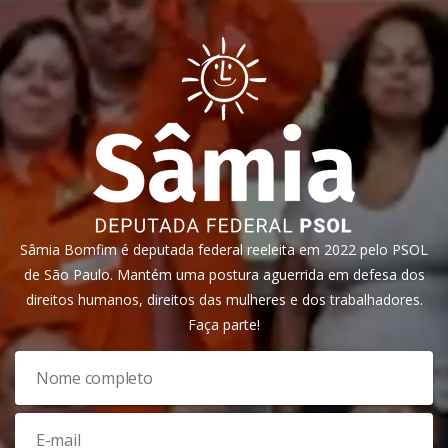
Sâmia Bomfim é deputada federal reeleita em 2022 pelo PSOL
de São Paulo. Mantém uma postura aguerrida em defesa dos
direitos humanos, direitos das mulheres e dos trabalhadores.
Faça parte!