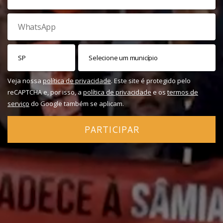
Veja nossa
política de privacidade
. Este site é protegido pelo
reCAPTCHA e, por isso, a
política de privacidade
e os
termos de
serviço
do Google também se aplicam.
PARTICIPAR