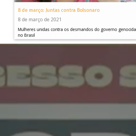
8 de março: Juntas contra Bolsonaro
8 de março de 2021
Mulheres unidas contra os desmandos do governo genocida
no Brasil