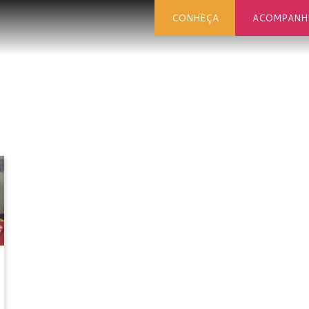
CONHEÇA
ACOMPANH