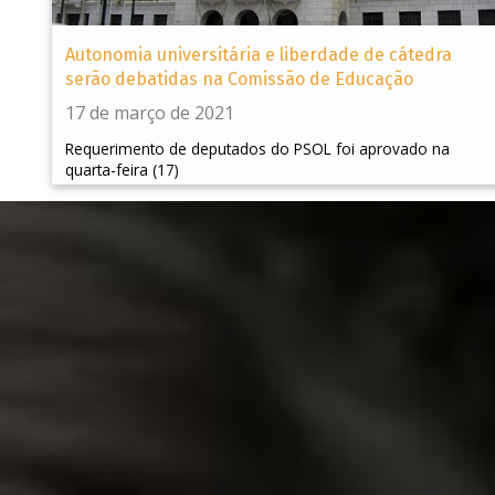
Autonomia universitária e liberdade de cátedra
serão debatidas na Comissão de Educação
17 de março de 2021
Requerimento de deputados do PSOL foi aprovado na
quarta-feira (17)