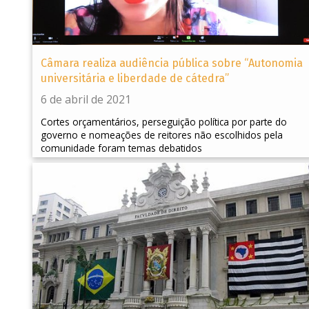
Câmara realiza audiência pública sobre “Autonomia
universitária e liberdade de cátedra”
6 de abril de 2021
Cortes orçamentários, perseguição política por parte do
governo e nomeações de reitores não escolhidos pela
comunidade foram temas debatidos