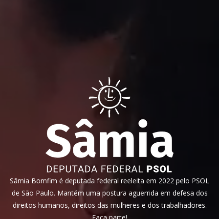
Sâmia Bomfim é deputada federal reeleita em 2022 pelo PSOL
de São Paulo. Mantém uma postura aguerrida em defesa dos
direitos humanos, direitos das mulheres e dos trabalhadores.
Faça parte!