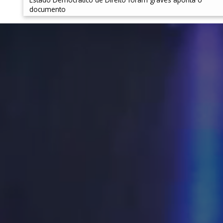
documento