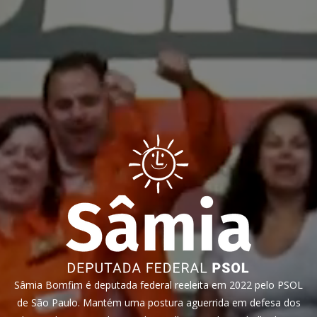
Sâmia Bomfim é deputada federal reeleita em 2022 pelo PSOL
de São Paulo. Mantém uma postura aguerrida em defesa dos