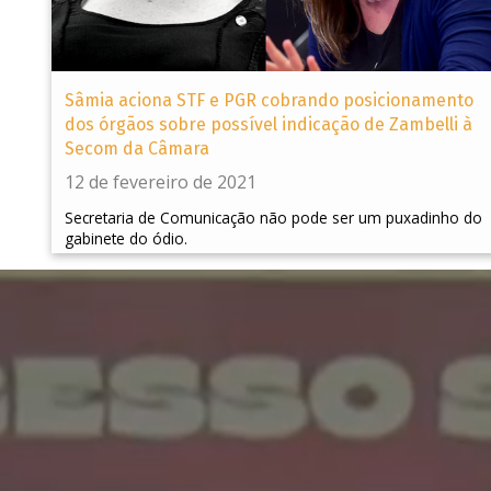
Sâmia aciona STF e PGR cobrando posicionamento
dos órgãos sobre possível indicação de Zambelli à
Secom da Câmara
12 de fevereiro de 2021
Secretaria de Comunicação não pode ser um puxadinho do
gabinete do ódio.