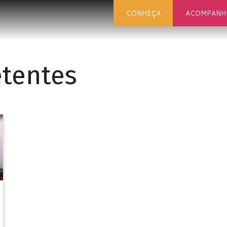
CONHEÇA
ACOMPANH
tentes