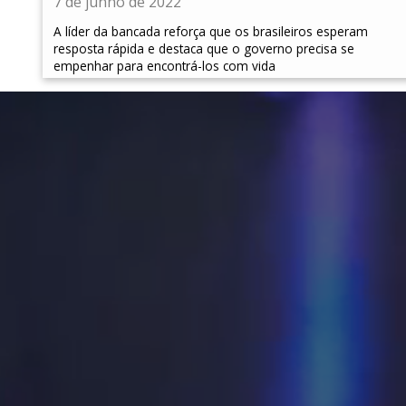
7 de junho de 2022
A líder da bancada reforça que os brasileiros esperam
resposta rápida e destaca que o governo precisa se
empenhar para encontrá-los com vida