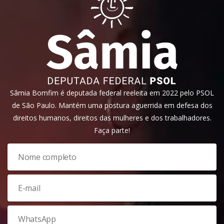
Sâmia Bomfim é deputada federal reeleita em 2022 pelo PSOL
de São Paulo. Mantém uma postura aguerrida em defesa dos
direitos humanos, direitos das mulheres e dos trabalhadores.
Faça parte!