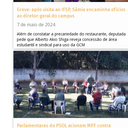
Greve: após visita ao IFSP, Sâmia encaminha ofícios
ao diretor-geral do campus
7 de maio de 2024
Além de constatar a precariedade do restaurante, deputada
pede que Alberto Akio Shiga reveja concessão de área
estudantil e sindical para uso da GCM
Parlamentares do PSOL acionam MPF contra