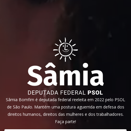
Sâmia Bomfim é deputada federal reeleita em 2022 pelo PSOL
de São Paulo. Mantém uma postura aguerrida em defesa dos
direitos humanos, direitos das mulheres e dos trabalhadores.
Faça parte!