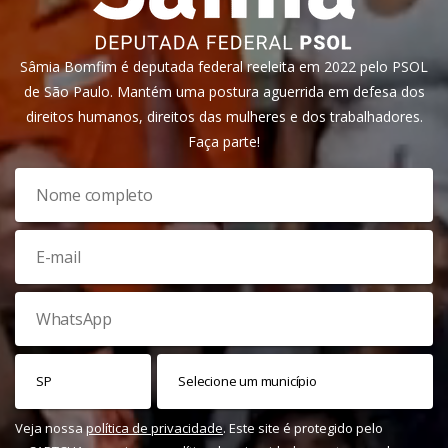
Sâmia Bomfim é deputada federal reeleita em 2022 pelo PSOL
de São Paulo. Mantém uma postura aguerrida em defesa dos
direitos humanos, direitos das mulheres e dos trabalhadores.
Faça parte!
Veja nossa
política de privacidade
. Este site é protegido pelo