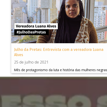
Julho da Pretas: Entrevista com a vereadora Luana
Alves
25 de julho de 2021
Mês de protagonismo da luta e história das mulheres negra