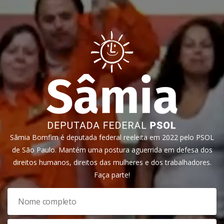
Sâmia Bomfim é deputada federal reeleita em 2022 pelo PSOL
de São Paulo. Mantém uma postura aguerrida em defesa dos
direitos humanos, direitos das mulheres e dos trabalhadores.
Faça parte!