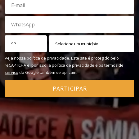
Veja nossa
política de privacidade
. Este site é protegido pelo
reCAPTCHA e, por isso, a
política de privacidade
e os
termos de
serviço
do Google também se aplicam.
PARTICIPAR