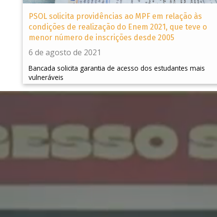
PSOL solicita providências ao MPF em relação às
condições de realização do Enem 2021, que teve o
menor número de inscrições desde 2005
6 de agosto de 2021
Bancada solicita garantia de acesso dos estudantes mais
vulneráveis