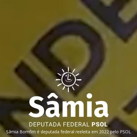
Sâmia Bomfim é deputada federal reeleita em 2022 pelo PSOL