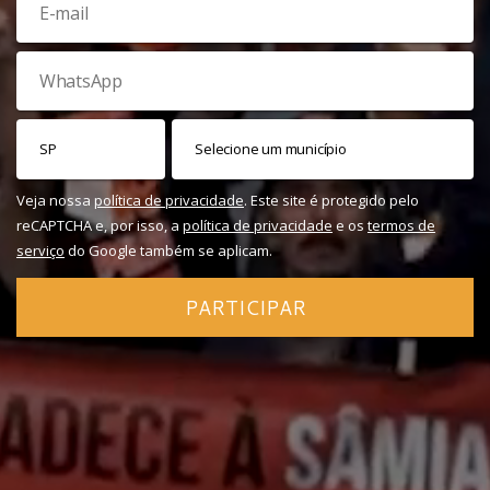
Veja nossa
política de privacidade
. Este site é protegido pelo
reCAPTCHA e, por isso, a
política de privacidade
e os
termos de
serviço
do Google também se aplicam.
PARTICIPAR