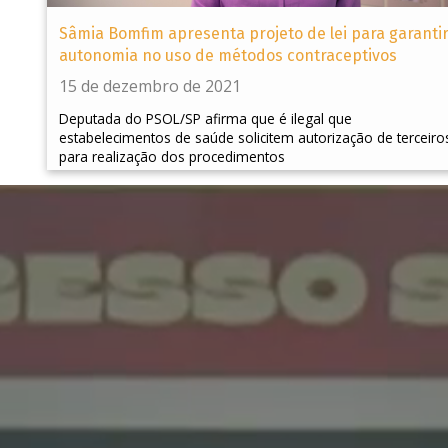
Sâmia Bomfim apresenta projeto de lei para garanti
autonomia no uso de métodos contraceptivos
15 de dezembro de 2021
Deputada do PSOL/SP afirma que é ilegal que
estabelecimentos de saúde solicitem autorização de terceiro
para realização dos procedimentos