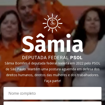
Sâmia Bomfim é deputada federal reeleita em 2022 pelo PSOL
de São Paulo. Mantém uma postura aguerrida em defesa dos
direitos humanos, direitos das mulheres e dos trabalhadores.
Faça parte!