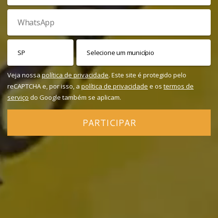
Veja nossa
política de privacidade
. Este site é protegido pelo
reCAPTCHA e, por isso, a
política de privacidade
e os
termos de
serviço
do Google também se aplicam.
PARTICIPAR