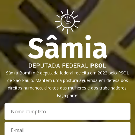
Sâmia Bomfim é deputada federal reeleita em 2022 pelo PSOL
de São Paulo. Mantém uma postura aguerrida em defesa dos
direitos humanos, direitos das mulheres e dos trabalhadores.
Faça parte!