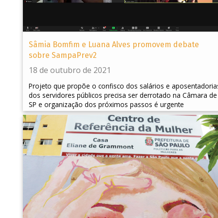
Sâmia Bomfim e Luana Alves promovem debate
sobre SampaPrev2
18 de outubro de 2021
Projeto que propõe o confisco dos salários e aposentadoria
dos servidores públicos precisa ser derrotado na Câmara de
SP e organização dos próximos passos é urgente