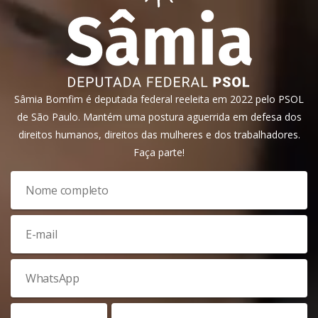
Sâmia Bomfim é deputada federal reeleita em 2022 pelo PSOL
de São Paulo. Mantém uma postura aguerrida em defesa dos
direitos humanos, direitos das mulheres e dos trabalhadores.
Faça parte!