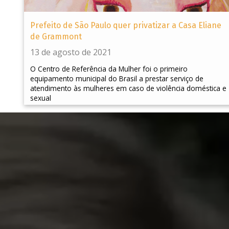
Prefeito de São Paulo quer privatizar a Casa Eliane
de Grammont
13 de agosto de 2021
O Centro de Referência da Mulher foi o primeiro
equipamento municipal do Brasil a prestar serviço de
atendimento às mulheres em caso de violência doméstica e
sexual