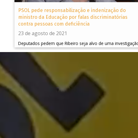
PSOL pede responsabilização e indenização do
ministro da Educação por falas discriminatórias
contra pessoas com deficiência
23 de agosto de 2021
Deputados pedem que Ribeiro seja alvo de uma investigaçã