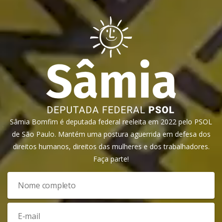
Sâmia Bomfim é deputada federal reeleita em 2022 pelo PSOL
de São Paulo. Mantém uma postura aguerrida em defesa dos
direitos humanos, direitos das mulheres e dos trabalhadores.
Faça parte!