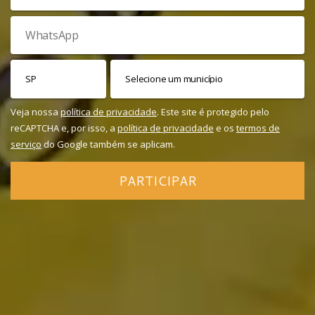
Veja nossa
política de privacidade
. Este site é protegido pelo
reCAPTCHA e, por isso, a
política de privacidade
e os
termos de
serviço
do Google também se aplicam.
PARTICIPAR