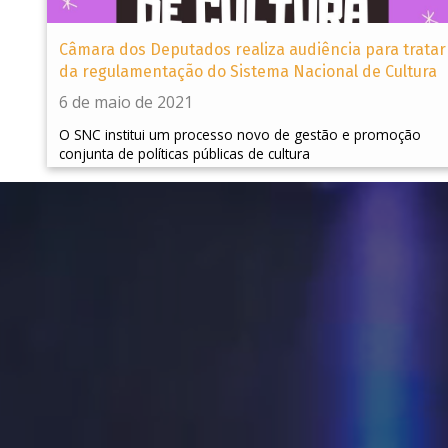
Câmara dos Deputados realiza audiência para tratar
da regulamentação do Sistema Nacional de Cultura
6 de maio de 2021
O SNC institui um processo novo de gestão e promoção
conjunta de políticas públicas de cultura