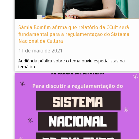
Sâmia Bomfim afirma que relatório da CCult será
fundamental para a regulamentação do Sistema
Nacional de Cultura
11 de maio de 2021
Audiência pública sobre o tema ouviu especialistas na
temática