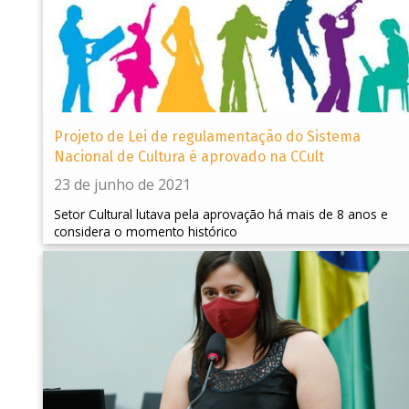
Projeto de Lei de regulamentação do Sistema
Nacional de Cultura é aprovado na CCult
23 de junho de 2021
Setor Cultural lutava pela aprovação há mais de 8 anos e
considera o momento histórico