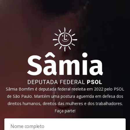
Sâmia Bomfim é deputada federal reeleita em 2022 pelo PSOL
de São Paulo. Mantém uma postura aguerrida em defesa dos
direitos humanos, direitos das mulheres e dos trabalhadores.
Faça parte!