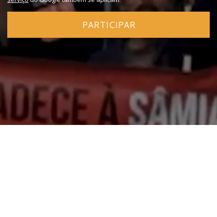
PARTICIPAR