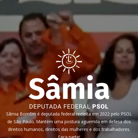
Sâmia Bomfim é deputada federal reeleita em 2022 pelo PSOL
de São Paulo. Mantém uma postura aguerrida em defesa dos
direitos humanos, direitos das mulheres e dos trabalhadores.
Faça parte!