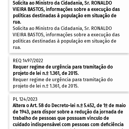
Solicita ao Ministro da Cidadania, Sr. RONALDO
VIEIRA BASTOS, informações sobre a execução das
políticas destinadas à população em situação de
rua.
Solicita ao Ministro da Cidadania, Sr. RONALDO
VIEIRA BASTOS, informações sobre a execução das
políticas destinadas à população em situação de
rua.
REQ 1497/2022
Requer regime de urgência para tramitação do
projeto de lei n.º 1.361, de 2015.
Requer regime de urgência para tramitação do
projeto de lei n.º 1.361, de 2015.
PL 124/2023
Altera o Art. 58 do Decreto-lei n.º 5.452, de 1º de maio
de 1943, para dispor sobre a redução da jornada de
trabalho de pessoas que possuam vínculo de
cuidado indispensável com pessoas com deficiência