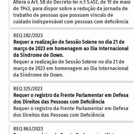
Altera o Art. 58 do Decreto-lei n.º 5.452, de 1º de maio
de 1943, para dispor sobre a redução da jornada de
trabalho de pessoas que possuam vínculo de
cuidado indispensável com pessoas com deficiência
REQ 282/2023
Requer a realização de Sessão Solene no dia 21 de
março de 2023 em homenagem ao Dia Internacional
da Síndrome de Down.
Requer a realização de Sessão Solene no dia 21 de
março de 2023 em homenagem ao Dia Internacional
da Síndrome de Down.
REQ 325/2023
Requer o registro da Frente Parlamentar em Defesa
dos Direitos das Pessoas com Deficiência
Requer o registro da Frente Parlamentar em Defesa
dos Direitos das Pessoas com Deficiência
REQ 863/2023