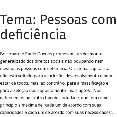
Tema:
Pessoas com
deficiência
Bolsonaro e Paulo Guedes promovem um desmonte
generalizado dos direitos sociais não poupando nem
mesmo as pessoas com deficiência. O sistema capitalista
não está voltado para a inclusão, desenvolvimento e bem-
estar de todos, mas, ao contrário, para a massificação e
para a seleção dos supostamente “mais aptos”. Nós
defendemos um outro tipo de sociedade, que tem como
princípio a máxima de “cada um de acordo com suas
capacidades e cada um de acordo com suas necessidades”.