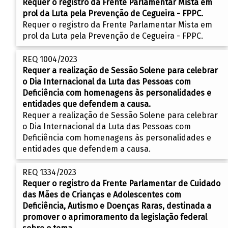
Requer o registro da Frente Parlamentar Mista em
prol da Luta pela Prevenção de Cegueira - FPPC.
Requer o registro da Frente Parlamentar Mista em
prol da Luta pela Prevenção de Cegueira - FPPC.
REQ 1004/2023
Requer a realização de Sessão Solene para celebrar
o Dia Internacional da Luta das Pessoas com
Deficiência com homenagens às personalidades e
entidades que defendem a causa.
Requer a realização de Sessão Solene para celebrar
o Dia Internacional da Luta das Pessoas com
Deficiência com homenagens às personalidades e
entidades que defendem a causa.
REQ 1334/2023
Requer o registro da Frente Parlamentar de Cuidado
das Mães de Crianças e Adolescentes com
Deficiência, Autismo e Doenças Raras, destinada a
promover o aprimoramento da legislação federal