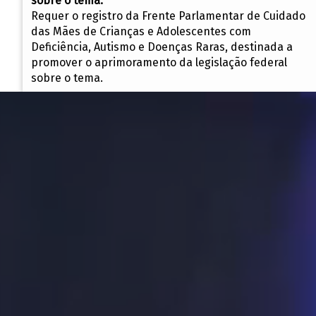
sobre o tema.
Requer o registro da Frente Parlamentar de Cuidado
das Mães de Crianças e Adolescentes com
Deficiência, Autismo e Doenças Raras, destinada a
promover o aprimoramento da legislação federal
sobre o tema.