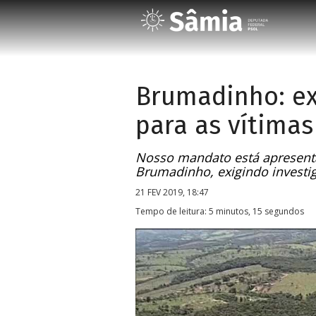
Brumadinho: ex
para as vítimas
Nosso mandato está apresenta
Brumadinho, exigindo investi
21 FEV 2019, 18:47
Tempo de leitura: 5 minutos, 15 segundos