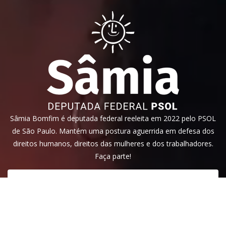
Sâmia Bomfim é deputada federal reeleita em 2022 pelo PSOL
de São Paulo. Mantém uma postura aguerrida em defesa dos
direitos humanos, direitos das mulheres e dos trabalhadores.
Faça parte!