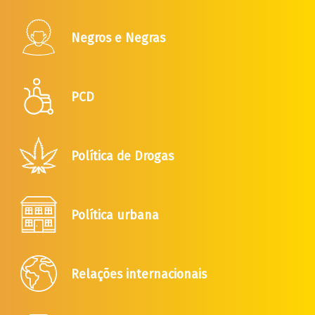
Negros e Negras
PCD
Política de Drogas
Política urbana
Relações internacionais