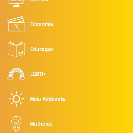
Economia
Educação
LGBTI+
Meio Ambiente
Mulheres