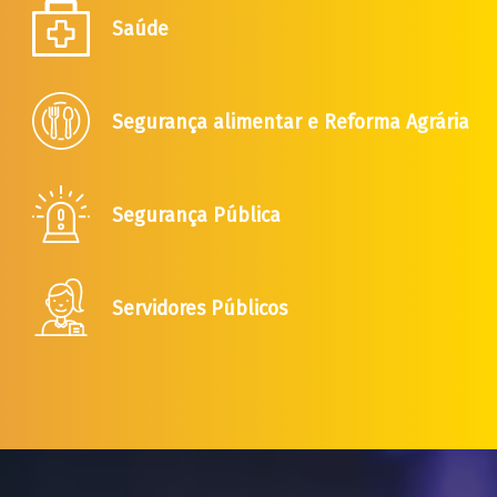
Saúde
Segurança alimentar e Reforma Agrária
Segurança Pública
Servidores Públicos