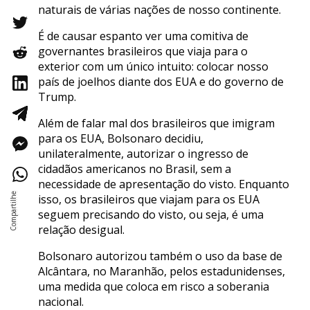
naturais de várias nações de nosso continente.
É de causar espanto ver uma comitiva de
governantes brasileiros que viaja para o
exterior com um único intuito: colocar nosso
país de joelhos diante dos EUA e do governo de
Trump.
Além de falar mal dos brasileiros que imigram
para os EUA, Bolsonaro decidiu,
unilateralmente, autorizar o ingresso de
cidadãos americanos no Brasil, sem a
necessidade de apresentação do visto. Enquanto
isso, os brasileiros que viajam para os EUA
seguem precisando do visto, ou seja, é uma
relação desigual.
Bolsonaro autorizou também o uso da base de
Alcântara, no Maranhão, pelos estadunidenses,
uma medida que coloca em risco a soberania
nacional.