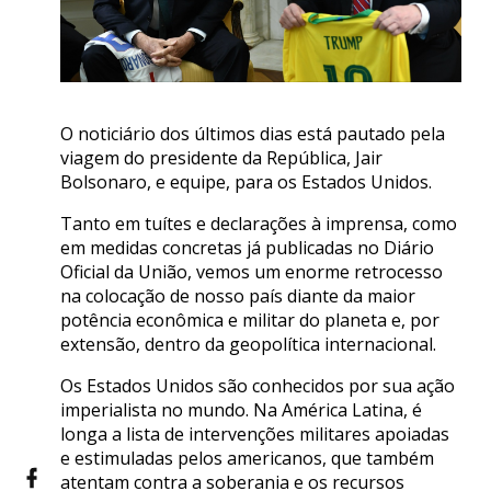
O noticiário dos últimos dias está pautado pela
viagem do presidente da República, Jair
Bolsonaro, e equipe, para os Estados Unidos.
Tanto em tuítes e declarações à imprensa, como
em medidas concretas já publicadas no Diário
Oficial da União, vemos um enorme retrocesso
na colocação de nosso país diante da maior
potência econômica e militar do planeta e, por
extensão, dentro da geopolítica internacional.
Os Estados Unidos são conhecidos por sua ação
imperialista no mundo. Na América Latina, é
longa a lista de intervenções militares apoiadas
e estimuladas pelos americanos, que também
atentam contra a soberania e os recursos