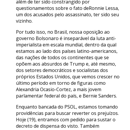
além de ter sido constrangido por
questionamentos sobre o fato deRonnie Lessa,
um dos acusados pelo assassinato, ter sido seu
vizinho.
Por tudo isso, no Brasil, nossa oposição ao
governo Bolsonaro é inseparável da luta anti-
imperialista em escala mundial, dentro da qual
estamos ao lado dos países latino-americanos,
das nações de todos os continentes que se
opõem aos absurdos de Trump e, até mesmo,
dos setores democráticos e socialistas dos
próprios Estados Unidos, que vemos crescer no
último período em torno de figuras como
Alexandria Ocasio-Cortez, a mais jovem
parlamentar federal do país, e Bernie Sanders.
Enquanto bancada do PSOL, estamos tomando
providências para buscar reverter os prejuízos.
Hoje (19), entramos com pedido para sustar o
decreto de dispensa do visto. Também