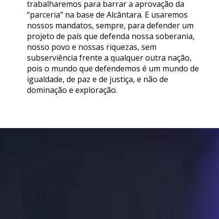
trabalharemos para barrar a aprovação da
“parceria” na base de Alcântara. E usaremos
nossos mandatos, sempre, para defender um
projeto de país que defenda nossa soberania,
nosso povo e nossas riquezas, sem
subserviência frente a qualquer outra nação,
pois o mundo que defendemos é um mundo de
igualdade, de paz e de justiça, e não de
dominação e exploração.