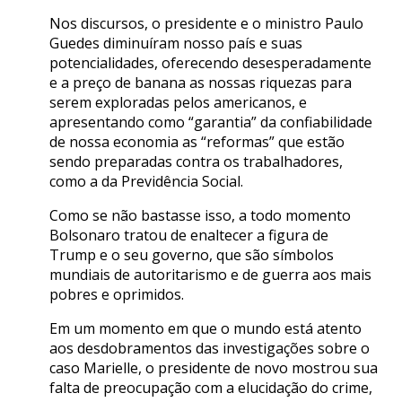
Nos discursos, o presidente e o ministro Paulo
Guedes diminuíram nosso país e suas
potencialidades, oferecendo desesperadamente
e a preço de banana as nossas riquezas para
serem exploradas pelos americanos, e
apresentando como “garantia” da confiabilidade
de nossa economia as “reformas” que estão
sendo preparadas contra os trabalhadores,
como a da Previdência Social.
Como se não bastasse isso, a todo momento
Bolsonaro tratou de enaltecer a figura de
Trump e o seu governo, que são símbolos
mundiais de autoritarismo e de guerra aos mais
pobres e oprimidos.
Em um momento em que o mundo está atento
aos desdobramentos das investigações sobre o
caso Marielle, o presidente de novo mostrou sua
falta de preocupação com a elucidação do crime,