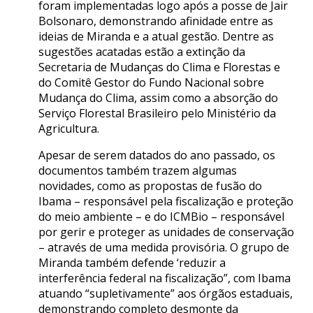
foram implementadas logo após a posse de Jair
Bolsonaro, demonstrando afinidade entre as
ideias de Miranda e a atual gestão. Dentre as
sugestões acatadas estão a extinção da
Secretaria de Mudanças do Clima e Florestas e
do Comitê Gestor do Fundo Nacional sobre
Mudança do Clima, assim como a absorção do
Serviço Florestal Brasileiro pelo Ministério da
Agricultura.
Apesar de serem datados do ano passado, os
documentos também trazem algumas
novidades, como as propostas de fusão do
Ibama – responsável pela fiscalização e proteção
do meio ambiente – e do ICMBio – responsável
por gerir e proteger as unidades de conservação
– através de uma medida provisória. O grupo de
Miranda também defende ‘reduzir a
interferência federal na fiscalização”, com Ibama
atuando “supletivamente” aos órgãos estaduais,
demonstrando completo desmonte da