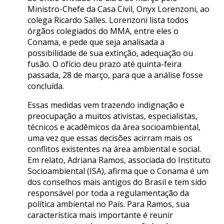
Ministro-Chefe da Casa Civil, Onyx Lorenzoni, ao
colega Ricardo Salles. Lorenzoni lista todos
órgãos colegiados do MMA, entre eles o
Conama, e pede que seja analisada a
possibilidade de sua extinção, adequação ou
fusão. O ofício deu prazo até quinta-feira
passada, 28 de março, para que a análise fosse
concluída.
Essas medidas vem trazendo indignação e
preocupação a muitos ativistas, especialistas,
técnicos e acadêmicos da área socioambiental,
uma vez que essas decisões acirram mais os
conflitos existentes na área ambiental e social.
Em relato, Adriana Ramos, associada do Instituto
Socioambiental (ISA), afirma que o Conama é um
dos conselhos mais antigos do Brasil e tem sido
responsável por toda a regulamentação da
política ambiental no País. Para Ramos, sua
característica mais importante é reunir