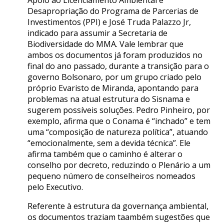
Desapropriação do Programa de Parcerias de
Investimentos (PPI) e José Truda Palazzo Jr,
indicado para assumir a Secretaria de
Biodiversidade do MMA. Vale lembrar que
ambos os documentos já foram produzidos no
final do ano passado, durante a transição para o
governo Bolsonaro, por um grupo criado pelo
próprio Evaristo de Miranda, apontando para
problemas na atual estrutura do Sisnama e
sugerem possíveis soluções. Pedro Pinheiro, por
exemplo, afirma que o Conama é “inchado” e tem
uma “composição de natureza política”, atuando
“emocionalmente, sem a devida técnica”. Ele
afirma também que o caminho é alterar o
conselho por decreto, reduzindo o Plenário a um
pequeno número de conselheiros nomeados
pelo Executivo.
Referente à estrutura da governança ambiental,
os documentos traziam taambém sugestões que