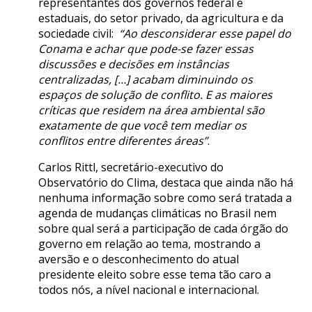
representantes dos governos federal e
estaduais, do setor privado, da agricultura e da
sociedade civil:
“Ao desconsiderar esse papel do
Conama e achar que pode-se fazer essas
discussões e decisões em instâncias
centralizadas, […] acabam diminuindo os
espaços de solução de conflito. E as maiores
críticas que residem na área ambiental são
exatamente de que você tem mediar os
conflitos entre diferentes áreas”
.
Carlos Rittl, secretário-executivo do
Observatório do Clima, destaca que ainda não há
nenhuma informação sobre como será tratada a
agenda de mudanças climáticas no Brasil nem
sobre qual será a participação de cada órgão do
governo em relação ao tema, mostrando a
aversão e o desconhecimento do atual
presidente eleito sobre esse tema tão caro a
todos nós, a nível nacional e internacional.