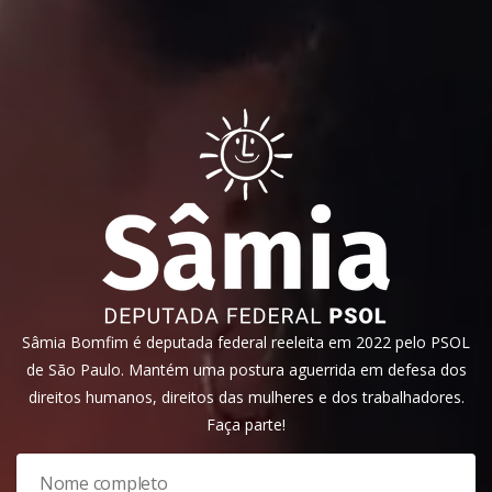
Sâmia Bomfim é deputada federal reeleita em 2022 pelo PSOL
de São Paulo. Mantém uma postura aguerrida em defesa dos
direitos humanos, direitos das mulheres e dos trabalhadores.
Faça parte!