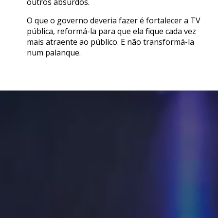
outros absurdos.
O que o governo deveria fazer é fortalecer a TV
pública, reformá-la para que ela fique cada vez
mais atraente ao público. E não transformá-la
num palanque.