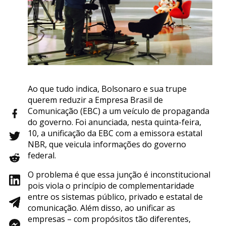
Ao que tudo indica, Bolsonaro e sua trupe
querem reduzir a Empresa Brasil de
Comunicação (EBC) a um veículo de propaganda
do governo. Foi anunciada, nesta quinta-feira,
10, a unificação da EBC com a emissora estatal
NBR, que veicula informações do governo
federal.
O problema é que essa junção é inconstitucional
pois viola o princípio de complementaridade
entre os sistemas público, privado e estatal de
comunicação. Além disso, ao unificar as
empresas – com propósitos tão diferentes,