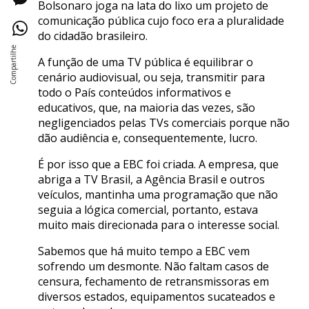
Bolsonaro joga na lata do lixo um projeto de
comunicação pública cujo foco era a pluralidade
do cidadão brasileiro.
A função de uma TV pública é equilibrar o
cenário audiovisual, ou seja, transmitir para
todo o País conteúdos informativos e
educativos, que, na maioria das vezes, são
negligenciados pelas TVs comerciais porque não
dão audiência e, consequentemente, lucro.
É por isso que a EBC foi criada. A empresa, que
abriga a TV Brasil, a Agência Brasil e outros
veículos, mantinha uma programação que não
seguia a lógica comercial, portanto, estava
muito mais direcionada para o interesse social.
Sabemos que há muito tempo a EBC vem
sofrendo um desmonte. Não faltam casos de
censura, fechamento de retransmissoras em
diversos estados, equipamentos sucateados e