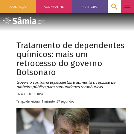
CONHEÇA
ACOMPANHE
PARTICIPE
Tratamento de dependentes
químicos: mais um
retrocesso do governo
Bolsonaro
Governo contraria especialistas e aumenta o repasse de
dinheiro público para comunidades terapêuticas.
26 ABR 2019, 18:48
Tempo de leitura: 1 minuto, 57 segundos