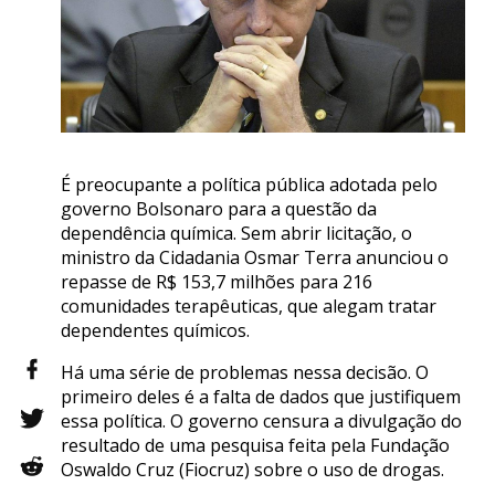
É preocupante a política pública adotada pelo
governo Bolsonaro para a questão da
dependência química. Sem abrir licitação, o
ministro da Cidadania Osmar Terra anunciou o
repasse de R$ 153,7 milhões para 216
comunidades terapêuticas, que alegam tratar
dependentes químicos.
Há uma série de problemas nessa decisão. O
primeiro deles é a falta de dados que justifiquem
essa política. O governo censura a divulgação do
resultado de uma pesquisa feita pela Fundação
Oswaldo Cruz (Fiocruz) sobre o uso de drogas.