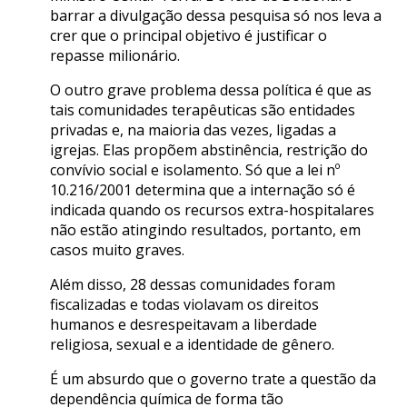
barrar a divulgação dessa pesquisa só nos leva a
crer que o principal objetivo é justificar o
repasse milionário.
O outro grave problema dessa política é que as
tais comunidades terapêuticas são entidades
privadas e, na maioria das vezes, ligadas a
igrejas. Elas propõem abstinência, restrição do
convívio social e isolamento. Só que a lei nº
10.216/2001 determina que a internação só é
indicada quando os recursos extra-hospitalares
não estão atingindo resultados, portanto, em
casos muito graves.
Além disso, 28 dessas comunidades foram
fiscalizadas e todas violavam os direitos
humanos e desrespeitavam a liberdade
religiosa, sexual e a identidade de gênero.
É um absurdo que o governo trate a questão da
dependência química de forma tão