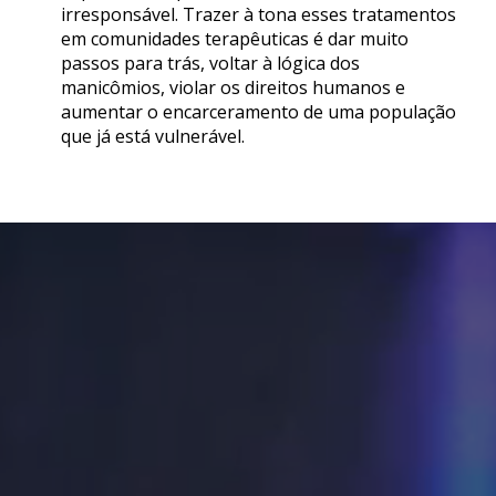
irresponsável. Trazer à tona esses tratamentos
em comunidades terapêuticas é dar muito
passos para trás, voltar à lógica dos
manicômios, violar os direitos humanos e
aumentar o encarceramento de uma população
que já está vulnerável.