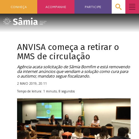
CONHEÇA
ACOMPANHE
PARTICIPE
ANVISA começa a retirar o
MMS de circulação
Agência acata solicitação de Sâmia Bomfim e está removendo
da internet anúncios que vendiam a solução como cura para
o autismo; mandato segue fiscalizando.
2 MAIO 2019, 20:11
Tempo de leitura: 1 minuto, 8 segundos