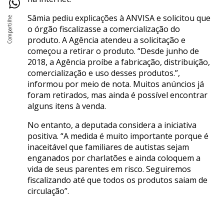
Sâmia pediu explicações à ANVISA e solicitou que
o órgão fiscalizasse a comercialização do
produto. A Agência atendeu a solicitação e
começou a retirar o produto. “Desde junho de
2018, a Agência proíbe a fabricação, distribuição,
comercialização e uso desses produtos.”,
informou por meio de nota. Muitos anúncios já
foram retirados, mas ainda é possível encontrar
alguns itens à venda.
No entanto, a deputada considera a iniciativa
positiva. “A medida é muito importante porque é
inaceitável que familiares de autistas sejam
enganados por charlatões e ainda coloquem a
vida de seus parentes em risco. Seguiremos
fiscalizando até que todos os produtos saiam de
circulação”.