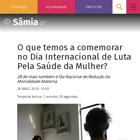
CONHEÇA
ACOMPANHE
PARTICIPE
O que temos a comemorar
no Dia Internacional de Luta
Pela Saúde da Mulher?
28 de maio também é Dia Nacional de Redução da
Mortalidade Materna.
28 MAIO 2019, 19:09
Tempo de leitura: 1 minuto, 30 segundos