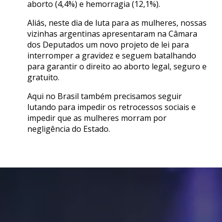
aborto (4,4%) e hemorragia (12,1%).
Aliás, neste dia de luta para as mulheres, nossas
vizinhas argentinas apresentaram na Câmara
dos Deputados um novo projeto de lei para
interromper a gravidez e seguem batalhando
para garantir o direito ao aborto legal, seguro e
gratuito.
Aqui no Brasil também precisamos seguir
lutando para impedir os retrocessos sociais e
impedir que as mulheres morram por
negligência do Estado.