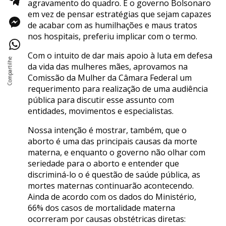
agravamento do quadro. E o governo Bolsonaro
em vez de pensar estratégias que sejam capazes
de acabar com as humilhações e maus tratos
nos hospitais, preferiu implicar com o termo.
Com o intuito de dar mais apoio à luta em defesa
da vida das mulheres mães, aprovamos na
Comissão da Mulher da Câmara Federal um
requerimento para realização de uma audiência
pública para discutir esse assunto com
entidades, movimentos e especialistas.
Nossa intenção é mostrar, também, que o
aborto é uma das principais causas da morte
materna, e enquanto o governo não olhar com
seriedade para o aborto e entender que
discriminá-lo o é questão de saúde pública, as
mortes maternas continuarão acontecendo.
Ainda de acordo com os dados do Ministério,
66% dos casos de mortalidade materna
ocorreram por causas obstétricas diretas: