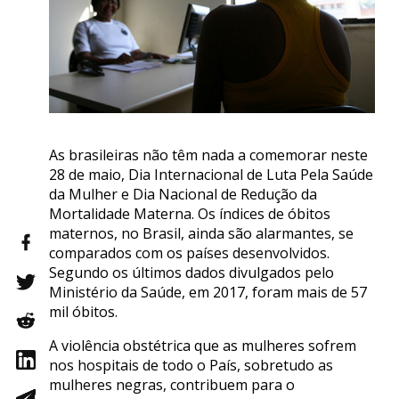
As brasileiras não têm nada a comemorar neste
28 de maio, Dia Internacional de Luta Pela Saúde
da Mulher e Dia Nacional de Redução da
Mortalidade Materna. Os índices de óbitos
maternos, no Brasil, ainda são alarmantes, se
comparados com os países desenvolvidos.
Segundo os últimos dados divulgados pelo
Ministério da Saúde, em 2017, foram mais de 57
mil óbitos.
A violência obstétrica que as mulheres sofrem
nos hospitais de todo o País, sobretudo as
mulheres negras, contribuem para o