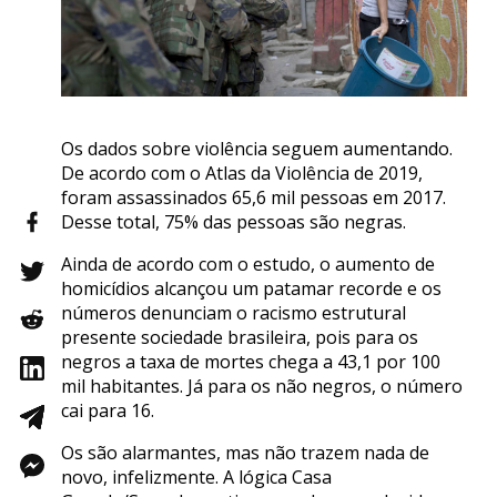
Os dados sobre violência seguem aumentando.
De acordo com o Atlas da Violência de 2019,
foram assassinados 65,6 mil pessoas em 2017.
Desse total, 75% das pessoas são negras.
Ainda de acordo com o estudo, o aumento de
homicídios alcançou um patamar recorde e os
números denunciam o racismo estrutural
presente sociedade brasileira, pois para os
negros a taxa de mortes chega a 43,1 por 100
mil habitantes. Já para os não negros, o número
cai para 16.
Os são alarmantes, mas não trazem nada de
novo, infelizmente. A lógica Casa