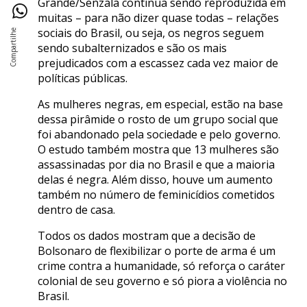
Grande/Senzala continua sendo reproduzida em
muitas – para não dizer quase todas – relações
sociais do Brasil, ou seja, os negros seguem
sendo subalternizados e são os mais
prejudicados com a escassez cada vez maior de
políticas públicas.
As mulheres negras, em especial, estão na base
dessa pirâmide o rosto de um grupo social que
foi abandonado pela sociedade e pelo governo.
O estudo também mostra que 13 mulheres são
assassinadas por dia no Brasil e que a maioria
delas é negra. Além disso, houve um aumento
também no número de feminicídios cometidos
dentro de casa.
Todos os dados mostram que a decisão de
Bolsonaro de flexibilizar o porte de arma é um
crime contra a humanidade, só reforça o caráter
colonial de seu governo e só piora a violência no
Brasil.