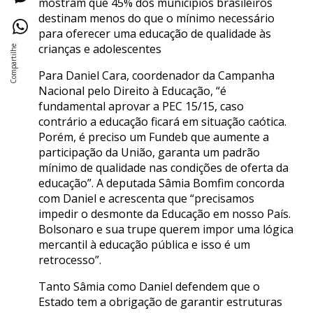
mostram que 45% dos municípios brasileiros
destinam menos do que o mínimo necessário
para oferecer uma educação de qualidade às
crianças e adolescentes
Para Daniel Cara, coordenador da Campanha
Nacional pelo Direito à Educação, “é
fundamental aprovar a PEC 15/15, caso
contrário a educação ficará em situação caótica.
Porém, é preciso um Fundeb que aumente a
participação da União, garanta um padrão
mínimo de qualidade nas condições de oferta da
educação”. A deputada Sâmia Bomfim concorda
com Daniel e acrescenta que “precisamos
impedir o desmonte da Educação em nosso País.
Bolsonaro e sua trupe querem impor uma lógica
mercantil à educação pública e isso é um
retrocesso”.
Tanto Sâmia como Daniel defendem que o
Estado tem a obrigação de garantir estruturas