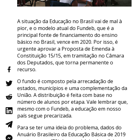
A situação da Educação no Brasil vai de mal à
pior, e o modelo atual do Fundeb, que é a
principal fonte de financiamento do ensino
básico no Brasil, vence em 2020. Por isso, é
urgente aprovar a Proposta de Emenda à
Constituição 15/15, em tramitação no Câmara
dos Deputados, que torna permanente o
recurso.
O fundo é composto pela arrecadação de
estados, municípios e uma complementação da
União. A distribuição é feita com base no
número de alunos por etapa. Vale lembrar que,
mesmo com o Fundeb, a educação em nosso
país segue precarizada.
Para se ter uma ideia do problema, dados do
Anuário Brasileiro da Educação Básica de 2019