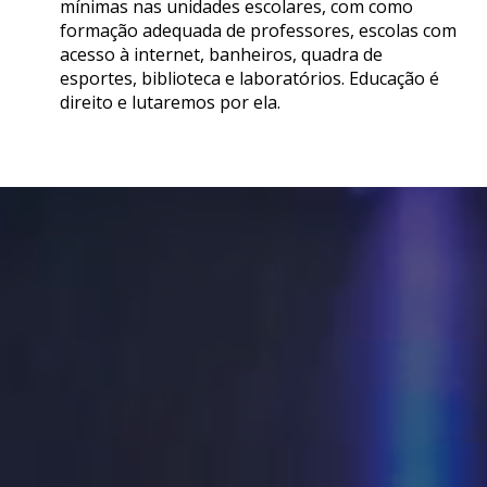
mínimas nas unidades escolares, com como
formação adequada de professores, escolas com
acesso à internet, banheiros, quadra de
esportes, biblioteca e laboratórios. Educação é
direito e lutaremos por ela.