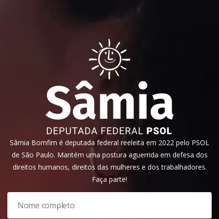
Sâmia Bomfim é deputada federal reeleita em 2022 pelo PSOL
de São Paulo. Mantém uma postura aguerrida em defesa dos
direitos humanos, direitos das mulheres e dos trabalhadores.
Faça parte!