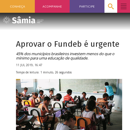
CONHEÇA
ACOMPANHE
PARTICIPE
Aprovar o Fundeb é urgente
45% dos municípios brasileiros investem menos do que o
mínimo para uma educação de qualidade.
11 JUL 2019, 16:47
Tempo de leitura: 1 minuto, 26 segundos