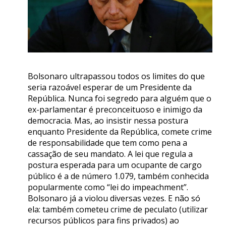
Bolsonaro ultrapassou todos os limites do que
seria razoável esperar de um Presidente da
República. Nunca foi segredo para alguém que o
ex-parlamentar é preconceituoso e inimigo da
democracia. Mas, ao insistir nessa postura
enquanto Presidente da República, comete crime
de responsabilidade que tem como pena a
cassação de seu mandato. A lei que regula a
postura esperada para um ocupante de cargo
público é a de número 1.079, também conhecida
popularmente como “lei do impeachment”.
Bolsonaro já a violou diversas vezes. E não só
ela: também cometeu crime de peculato (utilizar
recursos públicos para fins privados) ao