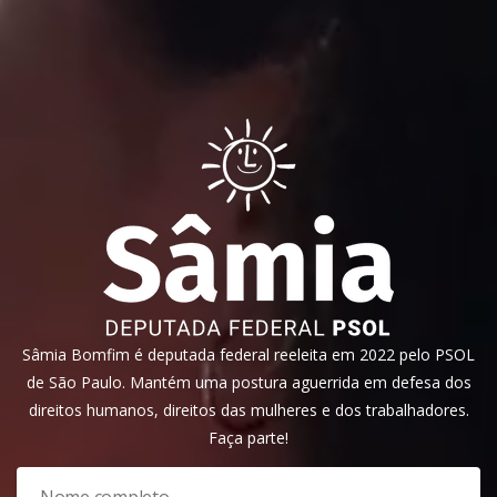
Sâmia Bomfim é deputada federal reeleita em 2022 pelo PSOL
de São Paulo. Mantém uma postura aguerrida em defesa dos
direitos humanos, direitos das mulheres e dos trabalhadores.
Faça parte!