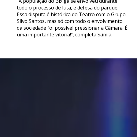
“A população do Bixiga se envolveu durante
todo o processo de luta, e defesa do parque.
Essa disputa é histórica do Teatro com o Grupo
Silvo Santos, mas só com todo o envolvimento
da sociedade foi possível pressionar a Câmara. É
uma importante vitória!”, completa Sâmia.