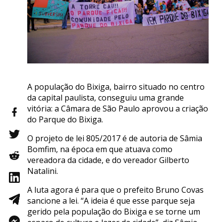
A população do Bixiga, bairro situado no centro
da capital paulista, conseguiu uma grande
vitória: a Câmara de São Paulo aprovou a criação
do Parque do Bixiga.
O projeto de lei 805/2017 é de autoria de Sâmia
Bomfim, na época em que atuava como
vereadora da cidade, e do vereador Gilberto
Natalini.
A luta agora é para que o prefeito Bruno Covas
sancione a lei. “A ideia é que esse parque seja
gerido pela população do Bixiga e se torne um