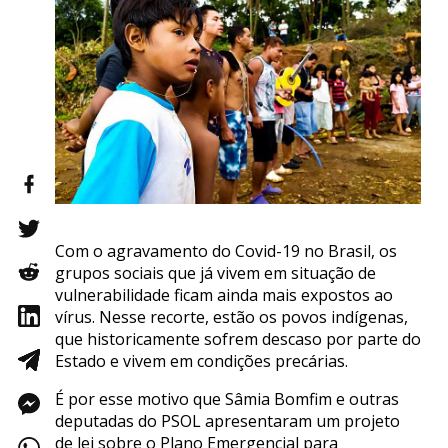
Com o agravamento do Covid-19 no Brasil, os
grupos sociais que já vivem em situação de
vulnerabilidade ficam ainda mais expostos ao
vírus. Nesse recorte, estão os povos indígenas,
que historicamente sofrem descaso por parte do
Estado e vivem em condições precárias.
É por esse motivo que Sâmia Bomfim e outras
deputadas do PSOL apresentaram um projeto
de lei sobre o Plano Emergencial para