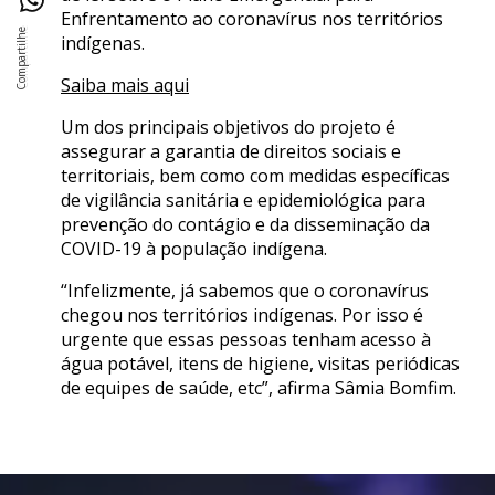
Enfrentamento ao coronavírus nos territórios
indígenas.
Saiba mais aqui
Um dos principais objetivos do projeto é
assegurar a garantia de direitos sociais e
territoriais, bem como com medidas específicas
de vigilância sanitária e epidemiológica para
prevenção do contágio e da disseminação da
COVID-19 à população indígena.
“Infelizmente, já sabemos que o coronavírus
chegou nos territórios indígenas. Por isso é
urgente que essas pessoas tenham acesso à
água potável, itens de higiene, visitas periódicas
de equipes de saúde, etc”, afirma Sâmia Bomfim.