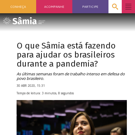
CONHEÇA
ACOMPANHE
PARTICIPE
O que Sâmia está fazendo
para ajudar os brasileiros
durante a pandemia?
As últimas semanas foram de trabalho intenso em defesa do
povo brasileiro.
30 ABR 2020, 15:31
Tempo de leitura: 3 minutos, 8 segundos