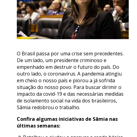
O Brasil passa por uma crise sem precedentes.
De um lado, um presidente criminoso e
empenhado em destruir o futuro do país. Do
outro lado, o coronavírus. A pandemia atingiu
em cheio o nosso país e piorou a já sofrida
situação do nosso povo. Para buscar dirimir o
impacto da covid-19 e das necessárias medidas
de isolamento social na vida dos brasileiros,
Sâmia redobrou o trabalho.
Confira algumas iniciativas de Sâmia nas
últimas semanas: