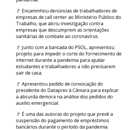
🚩 Encaminhou denúncias de trabalhadores de
empresas de call center ao Ministério Público do
Trabalho, que abriu investigação contra
empresas que descumprem as orientações
sanitárias de combate ao coronavírus.
🚩 Junto com a bancada do PSOL, apresentou
projeto para impedir o corte do fornecimento de
internet durante a pandemia para ajudar
estudantes e trabalhadores a não precisarem
sair de casa.
🚩 Apresentou pedido de convocação do
presidente do Dataprev à Câmara para explicar
a absurda demora na análise dos pedidos do
auxílio emergencial.
🚩 É uma das autoras do projeto que prevê a
suspensão do pagamento de empréstimos
bancários durante o período da pandemia.