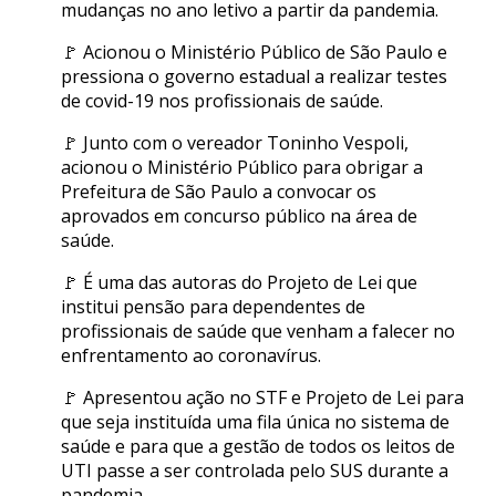
mudanças no ano letivo a partir da pandemia.
🚩 Acionou o Ministério Público de São Paulo e
pressiona o governo estadual a realizar testes
de covid-19 nos profissionais de saúde.
🚩 Junto com o vereador Toninho Vespoli,
acionou o Ministério Público para obrigar a
Prefeitura de São Paulo a convocar os
aprovados em concurso público na área de
saúde.
🚩 É uma das autoras do Projeto de Lei que
institui pensão para dependentes de
profissionais de saúde que venham a falecer no
enfrentamento ao coronavírus.
🚩 Apresentou ação no STF e Projeto de Lei para
que seja instituída uma fila única no sistema de
saúde e para que a gestão de todos os leitos de
UTI passe a ser controlada pelo SUS durante a
pandemia.