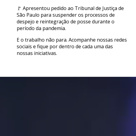
🚩 Apresentou pedido ao Tribunal de Justiça de
São Paulo para suspender os processos de
despejo e reintegração de posse durante o
período da pandemia.
E o trabalho não para. Acompanhe nossas redes
sociais e fique por dentro de cada uma das
nossas iniciativas.