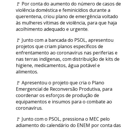
🚩 Por conta do aumento do número de casos de
violência doméstica e feminicídios durante a
querentena, criou plano de emergência voltado
às mulheres vítimas de violência, para que haja
acolhimento adequado e urgente.
🚩 Junto com a bancada do PSOL, apresentou
projetos que criam planos específicos de
enfrentamento ao coronavírus nas periferias e
nas terras indígenas, com distribuição de kits de
higiene, medicamentos, água potável e
alimentos.
🚩 Apresentou o projeto que cria o Plano
Emergencial de Reconversão Produtiva, para
coordenar os esforços de produção de
equipamentos e insumos para o combate ao
coronavírus.
🚩 Junto com o PSOL, pressiona o MEC pelo
adiamento do calendário do ENEM por conta das