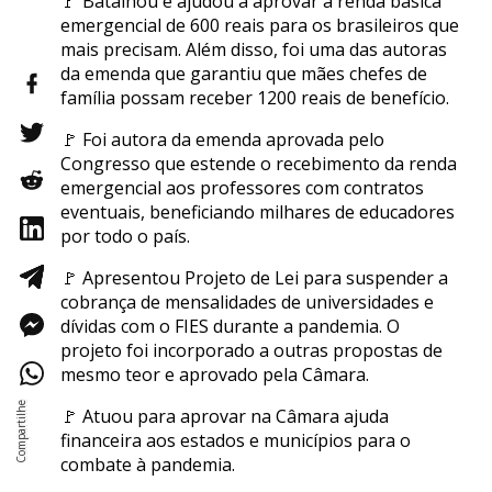
🚩 Batalhou e ajudou a aprovar a renda básica
emergencial de 600 reais para os brasileiros que
mais precisam. Além disso, foi uma das autoras
da emenda que garantiu que mães chefes de
família possam receber 1200 reais de benefício.
🚩 Foi autora da emenda aprovada pelo
Congresso que estende o recebimento da renda
emergencial aos professores com contratos
eventuais, beneficiando milhares de educadores
por todo o país.
🚩 Apresentou Projeto de Lei para suspender a
cobrança de mensalidades de universidades e
dívidas com o FIES durante a pandemia. O
projeto foi incorporado a outras propostas de
mesmo teor e aprovado pela Câmara.
🚩 Atuou para aprovar na Câmara ajuda
financeira aos estados e municípios para o
combate à pandemia.