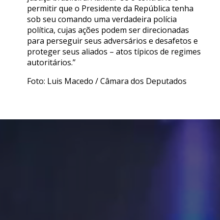
permitir que o Presidente da República tenha
sob seu comando uma verdadeira polícia
política, cujas ações podem ser direcionadas
para perseguir seus adversários e desafetos e
proteger seus aliados – atos típicos de regimes
autoritários.”
Foto: Luis Macedo / Câmara dos Deputados