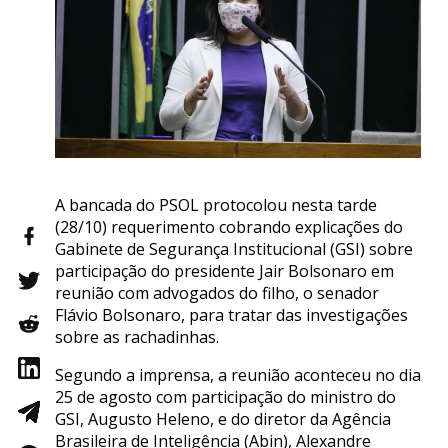
A bancada do PSOL protocolou nesta tarde
(28/10) requerimento cobrando explicações do
Gabinete de Segurança Institucional (GSI) sobre
participação do presidente Jair Bolsonaro em
reunião com advogados do filho, o senador
Flávio Bolsonaro, para tratar das investigações
sobre as rachadinhas.
Segundo a imprensa, a reunião aconteceu no dia
25 de agosto com participação do ministro do
GSI, Augusto Heleno, e do diretor da Agência
Brasileira de Inteligência (Abin), Alexandre