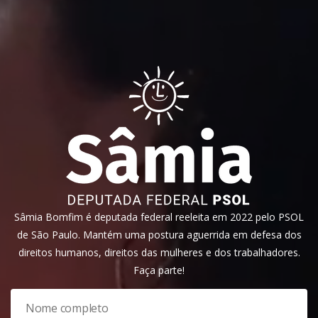
Sâmia Bomfim é deputada federal reeleita em 2022 pelo PSOL
de São Paulo. Mantém uma postura aguerrida em defesa dos
direitos humanos, direitos das mulheres e dos trabalhadores.
Faça parte!