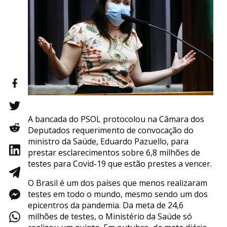
A bancada do PSOL protocolou na Câmara dos
Deputados requerimento de convocação do
ministro da Saúde, Eduardo Pazuello, para
prestar esclarecimentos sobre 6,8 milhões de
testes para Covid-19 que estão prestes a vencer.
O Brasil é um dos países que menos realizaram
testes em todo o mundo, mesmo sendo um dos
epicentros da pandemia. Da meta de 24,6
milhões de testes, o Ministério da Saúde só