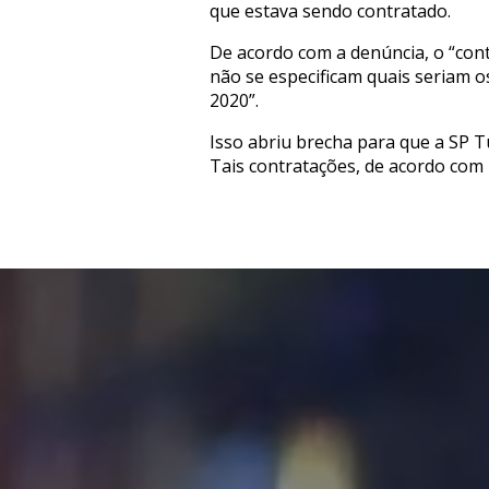
que estava sendo contratado.
De acordo com a denúncia, o “con
não se especificam quais seriam o
2020”.
Isso abriu brecha para que a SP T
Tais contratações, de acordo com 