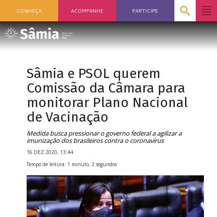
CONHEÇA
ACOMPANHE
PARTICIPE
Sâmia e PSOL querem
Comissão da Câmara para
monitorar Plano Nacional
de Vacinação
Medida busca pressionar o governo federal a agilizar a
imunização dos brasileiros contra o coronavírus
16 DEZ 2020, 13:44
Tempo de leitura: 1 minuto, 2 segundos