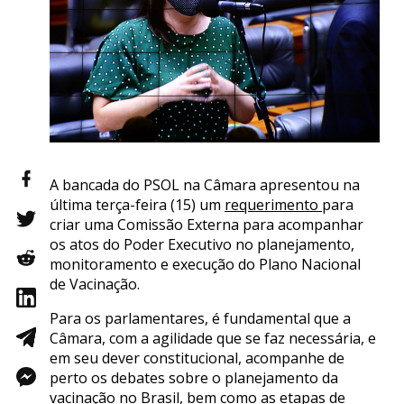
A bancada do PSOL na Câmara apresentou na
última terça-feira (15) um
requerimento
para
criar uma Comissão Externa para acompanhar
os atos do Poder Executivo no planejamento,
monitoramento e execução do Plano Nacional
de Vacinação.
Para os parlamentares, é fundamental que a
Câmara, com a agilidade que se faz necessária, e
em seu dever constitucional, acompanhe de
perto os debates sobre o planejamento da
vacinação no Brasil, bem como as etapas de