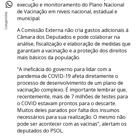
execução e monitoramento do Plano Nacional
de Vacinação em níveis nacional, estadual e
municipal.
A Comissão Externa não cria gastos adicionais à
Câmara dos Deputados e pode colaborar na
análise, fiscalização e elaboração de medidas que
garantam a vacinação e a proteção dos direitos
mais básicos da população.
“A ineficácia do governo para lidar com a
pandemia de COVID-19 afeta diretamente o
processo de desenvolvimento de um plano de
vacinação complexo. É importante lembrar que,
recentemente, mais de 7 milhões de testes para
o COVID estavam prontos para o descarte.
Muitos deles parados por falta dos insumos
necessários para sua realização. O mesmo não
pode ser acontecer com as vacinas”, alertam os
deputados do PSOL.