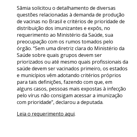
Sâmia solicitou o detalhamento de diversas
questões relacionadas à demanda de produção
de vacinas no Brasil e critérios de prioridade de
distribuição dos imunizantes e expôs, no
requerimento ao Ministério da Saúde, sua
preocupação com os rumos tomados pelo
órgão. “Sem uma diretriz clara do Ministério da
Saúde sobre quais grupos devem ser
priorizados ou até mesmo quais profissionais da
saúde devem ser vacinados primeiro, os estados
e municípios vêm adotando critérios próprios
para tais definições, fazendo com que, em
alguns casos, pessoas mais expostas à infecção
pelo vírus não consigam acessar a imunização
com prioridade”, declarou a deputada.
Leia o requerimento aqui
.