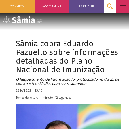
CONHEÇA
ACOMPANHE
PARTICIPE
Sâmia cobra Eduardo
Pazuello sobre informações
detalhadas do Plano
Nacional de Imunização
O Requerimento de Informação foi protocolado no dia 25 de
janeiro e tem 30 dias para ser respondido
26 JAN 2021, 15:10
Tempo de leitura: 1 minuto, 42 segundos