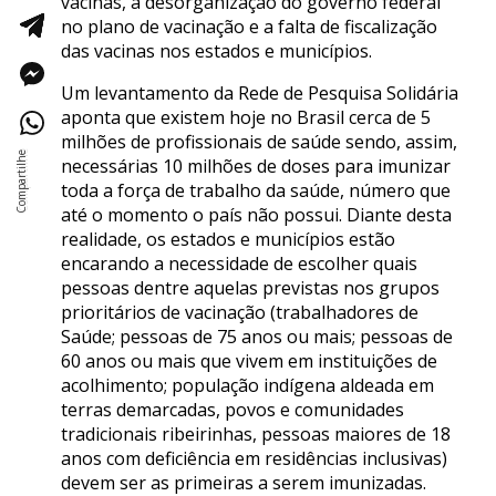
vacinas, a desorganização do governo federal
no plano de vacinação e a falta de fiscalização
das vacinas nos estados e municípios.
Um levantamento da Rede de Pesquisa Solidária
aponta que existem hoje no Brasil cerca de 5
milhões de profissionais de saúde sendo, assim,
necessárias 10 milhões de doses para imunizar
toda a força de trabalho da saúde, número que
até o momento o país não possui. Diante desta
realidade, os estados e municípios estão
encarando a necessidade de escolher quais
pessoas dentre aquelas previstas nos grupos
prioritários de vacinação (trabalhadores de
Saúde; pessoas de 75 anos ou mais; pessoas de
60 anos ou mais que vivem em instituições de
acolhimento; população indígena aldeada em
terras demarcadas, povos e comunidades
tradicionais ribeirinhas, pessoas maiores de 18
anos com deficiência em residências inclusivas)
devem ser as primeiras a serem imunizadas.