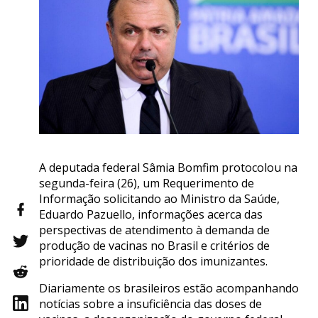
A deputada federal Sâmia Bomfim protocolou na
segunda-feira (26), um Requerimento de
Informação solicitando ao Ministro da Saúde,
Eduardo Pazuello, informações acerca das
perspectivas de atendimento à demanda de
produção de vacinas no Brasil e critérios de
prioridade de distribuição dos imunizantes.
Diariamente os brasileiros estão acompanhando
notícias sobre a insuficiência das doses de