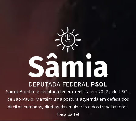
Sâmia Bomfim é deputada federal reeleita em 2022 pelo PSOL
de São Paulo. Mantém uma postura aguerrida em defesa dos
direitos humanos, direitos das mulheres e dos trabalhadores.
Faça parte!