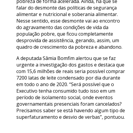
pobreza de forma acelerada. Ainda, há que se
falar do desmonte das políticas de segurança
alimentar e nutricional e soberania alimentar.
Nesse sentido, esse desmonte vai ao encontro
do agravamento das condições de vida da
população pobre, que ficou completamente
desprovida de assistência, gerando, assim, um
quadro de crescimento da pobreza e abandono.
A deputada Sâmia Bomfim alertou que se faz
urgente a investigação dos gastos e destaca que
com 15,6 milhões de reais seria possível comprar
7200 latas de leite condensado por dia durante
em todo o ano de 2020. “Será possível que o
Executivo tenha consumido tudo isso em um
período de isolamento social, onde eventos
governamentais presenciais foram cancelados?
Precisamos saber se está havendo algum tipo de
superfaturamento e desvio de verbas”, pontuou.