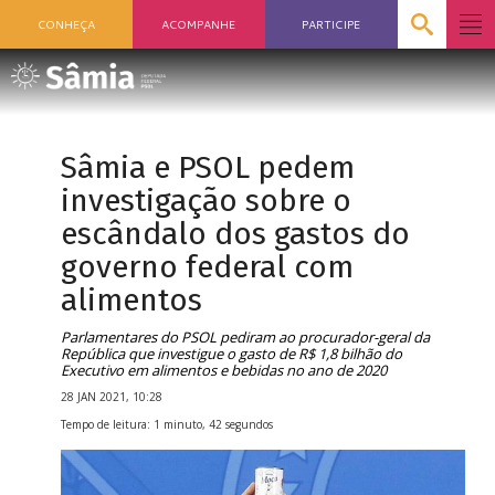
CONHEÇA
ACOMPANHE
PARTICIPE
Sâmia e PSOL pedem
investigação sobre o
escândalo dos gastos do
governo federal com
alimentos
Parlamentares do PSOL pediram ao procurador-geral da
República que investigue o gasto de R$ 1,8 bilhão do
Executivo em alimentos e bebidas no ano de 2020
28 JAN 2021, 10:28
Tempo de leitura: 1 minuto, 42 segundos