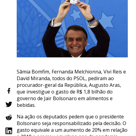
Sâmia Bomfim, Fernanda Melchionna, Vivi Reis e
David Miranda, todos do PSOL, pediram ao
procurador-geral da República, Augusto Aras,
que investigue o gasto de R$ 1,8 bilhão do
governo de Jair Bolsonaro em alimentos e
bebidas.
Na ação os deputados pedem que o presidente
Bolsonaro seja responsabilizado pela decisão. O
gasto equivale a um aumento de 20% em relação