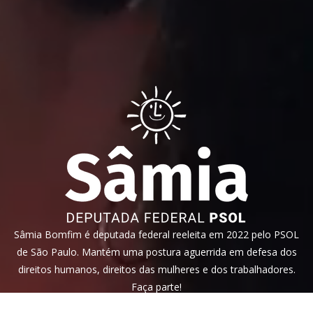
Sâmia Bomfim é deputada federal reeleita em 2022 pelo PSOL
de São Paulo. Mantém uma postura aguerrida em defesa dos
direitos humanos, direitos das mulheres e dos trabalhadores.
Faça parte!