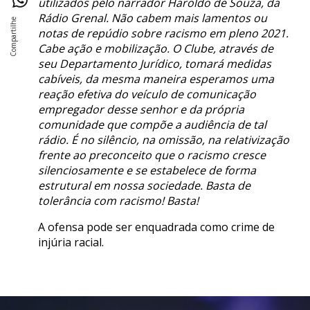
utilizados pelo narrador Haroldo de Souza, da
Rádio Grenal. Não cabem mais lamentos ou
notas de repúdio sobre racismo em pleno 2021.
Cabe ação e mobilização. O Clube, através de
seu Departamento Jurídico, tomará medidas
cabíveis, da mesma maneira esperamos uma
reação efetiva do veículo de comunicação
empregador desse senhor e da própria
comunidade que compõe a audiência de tal
rádio. É no silêncio, na omissão, na relativização
frente ao preconceito que o racismo cresce
silenciosamente e se estabelece de forma
estrutural em nossa sociedade. Basta de
tolerância com racismo! Basta!
A ofensa pode ser enquadrada como crime de
injúria racial.