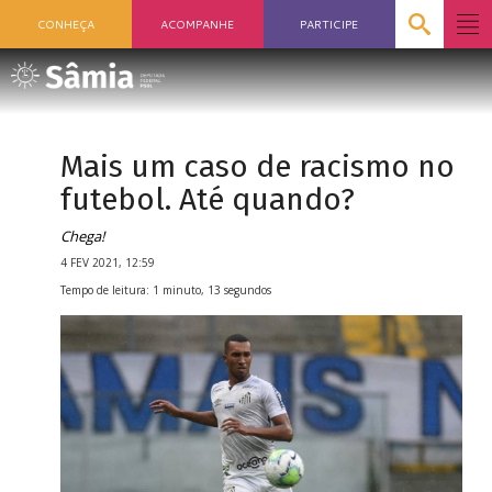
CONHEÇA
ACOMPANHE
PARTICIPE
Mais um caso de racismo no
futebol. Até quando?
Chega!
4 FEV 2021, 12:59
Tempo de leitura: 1 minuto, 13 segundos